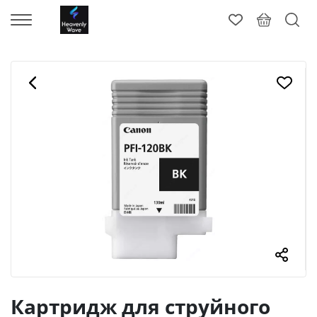
Картридж для струйного