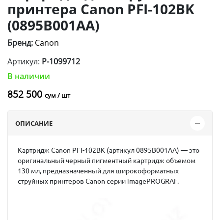
принтера Canon PFI-102BK
(0895B001AA)
Бренд:
Canon
Артикул:
P-1099712
В наличии
852 500
сум / шт
ОПИСАНИЕ
Картридж Canon PFI-102BK (артикул 0895B001AA) — это
оригинальный черный пигментный картридж объемом
130 мл, предназначенный для широкоформатных
струйных принтеров Canon серии imagePROGRAF.