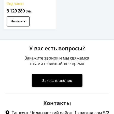
Под заказ
3 129 280
сум
Написать
У вас есть вопросы?
Закажите звонок и мы свяжемся
с вами в ближайшее время
Заказать звонок
Контакты
Ташкент, Чиланзарский район, 1 квартал дом 5/2