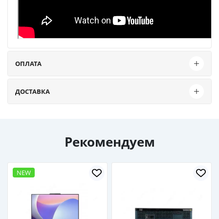
ОПЛАТА
ДОСТАВКА
Рекомендуем
NEW