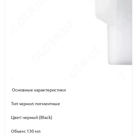
Основные характеристики
Тип чернил: пигментные
Цвет: черный (Black)
Объем: 130 мл