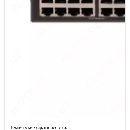
Технические характеристики: