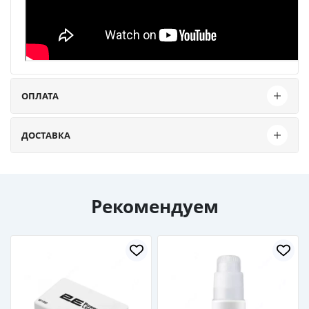
ОПЛАТА
ДОСТАВКА
Рекомендуем