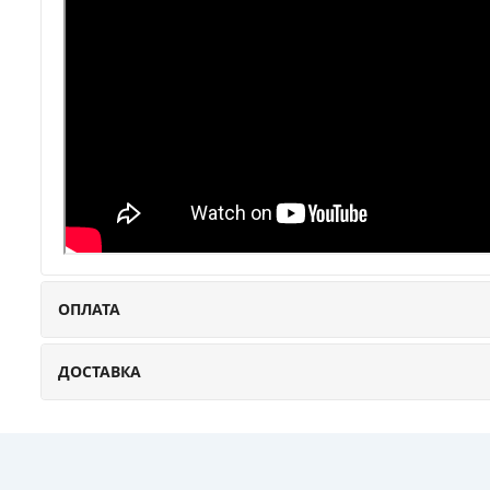
ОПЛАТА
ДОСТАВКА