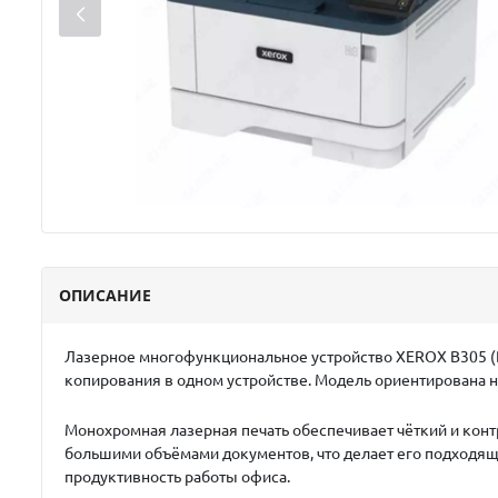
ОПИСАНИЕ
Лазерное многофункциональное устройство
XEROX B305 (
копирования в одном устройстве. Модель ориентирована н
Монохромная лазерная печать обеспечивает чёткий и конт
большими объёмами документов, что делает его подходящ
продуктивность работы офиса.