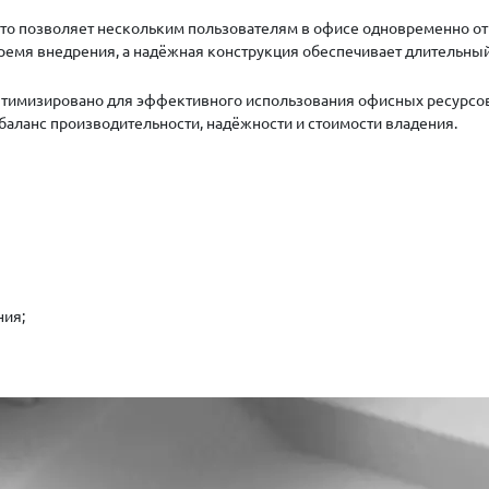
то позволяет нескольким пользователям в офисе одновременно отп
ремя внедрения, а надёжная конструкция обеспечивает длительный
тимизировано для эффективного использования офисных ресурсов 
аланс производительности, надёжности и стоимости владения.
ния;