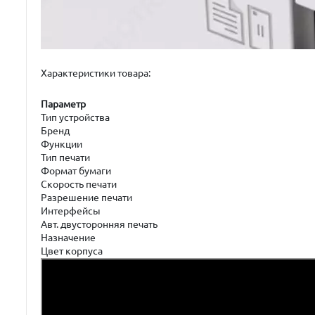
Характеристики товара:
Параметр
Тип устройства
Бренд
Функции
Тип печати
Формат бумаги
Скорость печати
Разрешение печати
Интерфейсы
Авт. двусторонняя печать
Назначение
Цвет корпуса