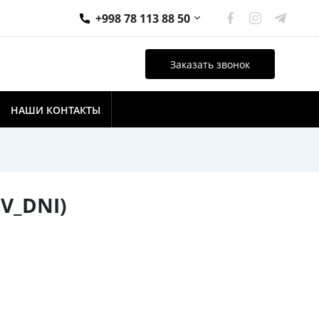
+998 78 113 88 50
Заказать звонок
НАШИ КОНТАКТЫ
V_DNI)