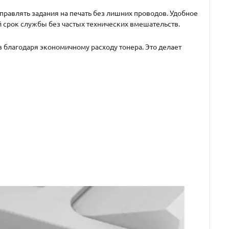
равлять задания на печать без лишних проводов. Удобное
 срок службы без частых технических вмешательств.
благодаря экономичному расходу тонера. Это делает