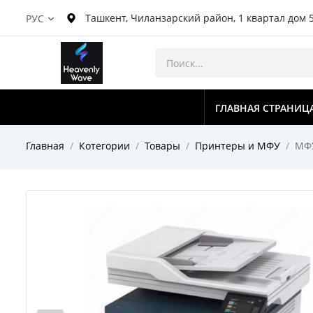
Ташкент, Чиланзарский район, 1 квартал дом 
РУС
ГЛАВНАЯ СТРАНИЦ
Главная
Котегории
Товары
Принтеры и МФУ
МФУ