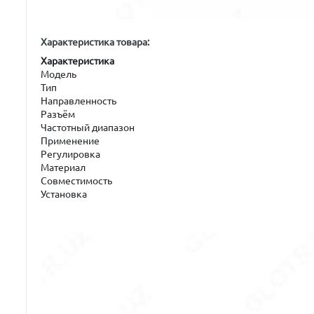
Характеристика товара:
Характеристика
Модель
Тип
Направленность
Разъём
Частотный диапазон
Применение
Регулировка
Материал
Совместимость
Установка