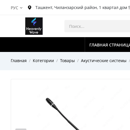
Ташкент, Чиланзарский район, 1 квартал дом 
РУС
ГЛАВНАЯ СТРАНИЦ
Главная
Котегории
Товары
Акустические системы