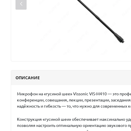
ОПИСАНИЕ
Микрофон на «гусиной шее»
Vissonic VIS-M410
— это профе
конференции, совещания, лекции, презентации, заседания,
надёжность и гибкость — то, что нужно для современных 
Конструкция «гусиной шеи» обеспечивает максимально уд
позволяя настроить оптимальную ориентацию звукового пр