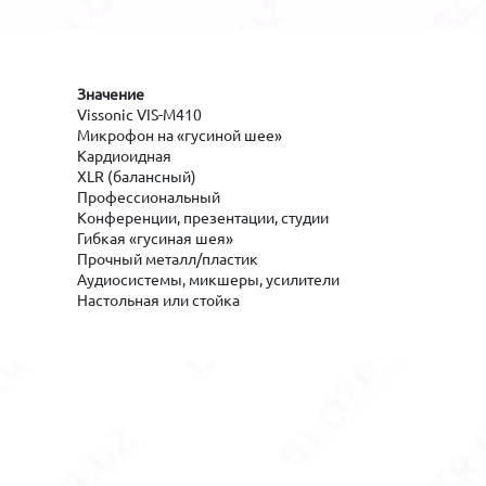
Значение
Vissonic VIS-M410
Микрофон на «гусиной шее»
Кардиоидная
XLR (балансный)
Профессиональный
Конференции, презентации, студии
Гибкая «гусиная шея»
Прочный металл/пластик
Аудиосистемы, микшеры, усилители
Настольная или стойка