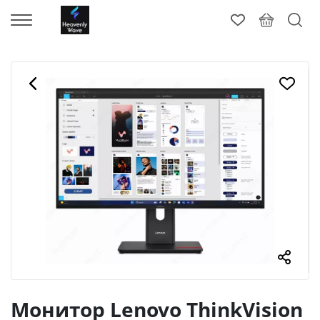
Монитор Lenovo ThinkVision