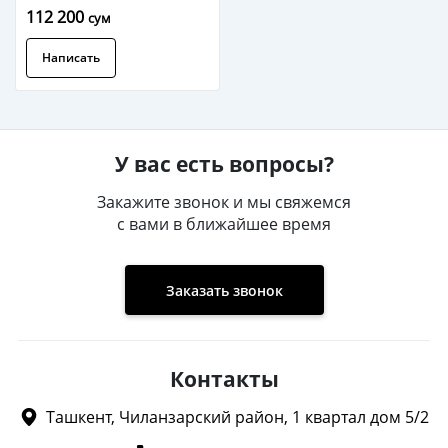
112 200
сум
Написать
У вас есть вопросы?
Закажите звонок и мы свяжемся
с вами в ближайшее время
Заказать звонок
Контакты
Ташкент, Чиланзарский район, 1 квартал дом 5/2