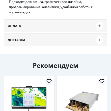
Подходит для:
офиса, графического дизайна,
программирования, аналитики, удалённой работы и
мультимедиа.
ОПЛАТА
ДОСТАВКА
Рекомендуем