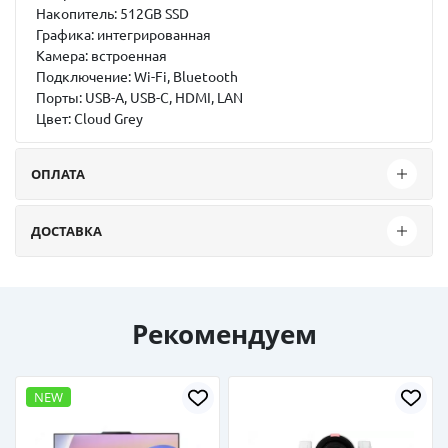
Накопитель: 512GB SSD
Графика: интегрированная
Камера: встроенная
Подключение: Wi-Fi, Bluetooth
Порты: USB-A, USB-C, HDMI, LAN
Цвет:
Cloud Grey
ОПЛАТА
ДОСТАВКА
Рекомендуем
NEW