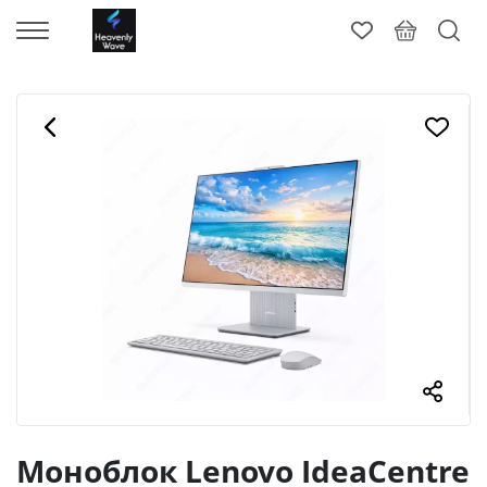
Моноблок Lenovo IdeaCentre