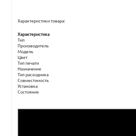
Характеристики товара:
Характеристика
Тип
Производитель
Модель
Цвет
Тип печати
Назначение
Тип расходника
Совместимость
Установка
Состояние