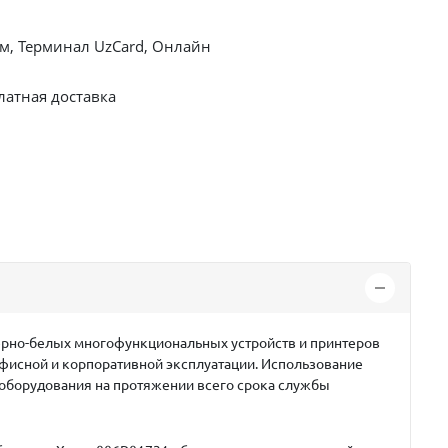
, Терминал UzCard, Онлайн
латная доставка
ёрно-белых многофункциональных устройств и принтеров
офисной и корпоративной эксплуатации. Использование
 оборудования на протяжении всего срока службы