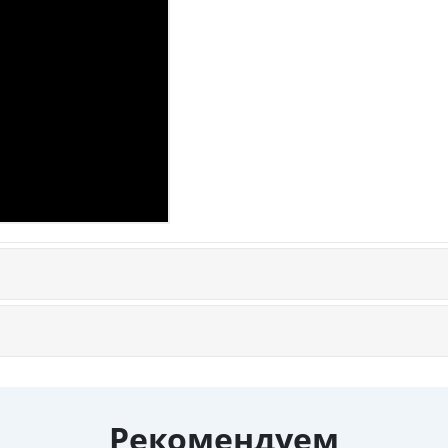
Рекомендуем