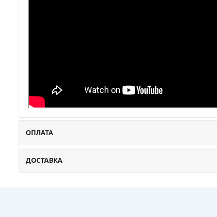
ОПЛАТА
ДОСТАВКА