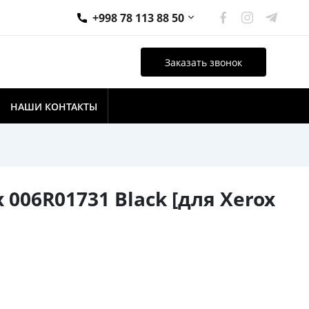
+998 78 113 88 50
Заказать звонок
НАШИ КОНТАКТЫ
006R01731 Black [для Xerox