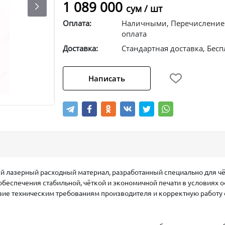
1 089 000
сум / шт
Оплата:
Наличными, Перечислением
оплата
Доставка:
Стандартная доставка, Бесп
Написать
й лазерный расходный материал, разработанный специально для ч
обеспечения стабильной, чёткой и экономичной печати в условиях 
твие техническим требованиям производителя и корректную работу