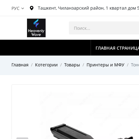
Ташкент, Чиланзарский район, 1 квартал дом 
РУС
ГЛАВНАЯ СТРАНИЦ
Главная
Котегории
Товары
Принтеры и МФУ
Тон