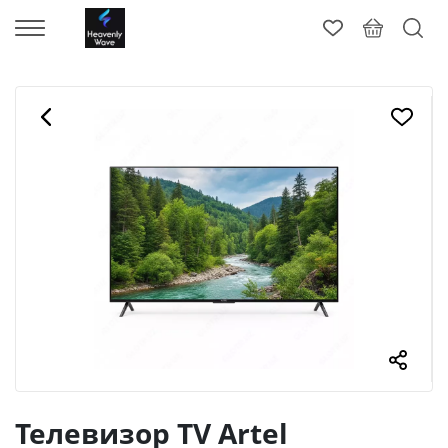
Телевизор TV Artel