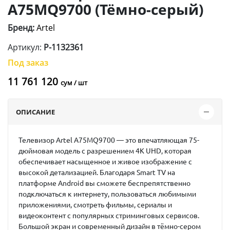
A75MQ9700 (Тёмно-серый)
Бренд:
Artel
Артикул:
P-1132361
Под заказ
11 761 120
сум / шт
ОПИСАНИЕ
Телевизор Artel A75MQ9700 — это впечатляющая 75-
дюймовая модель с разрешением 4K UHD, которая
обеспечивает насыщенное и живое изображение с
высокой детализацией. Благодаря Smart TV на
платформе Android вы сможете беспрепятственно
подключаться к интернету, пользоваться любимыми
приложениями, смотреть фильмы, сериалы и
видеоконтент с популярных стриминговых сервисов.
Большой экран и современный дизайн в тёмно-сером