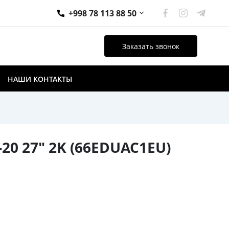
+998 78 113 88 50
Заказать звонок
НАШИ КОНТАКТЫ
20 27" 2K (66EDUAC1EU)