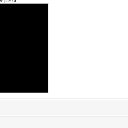
ие рамки