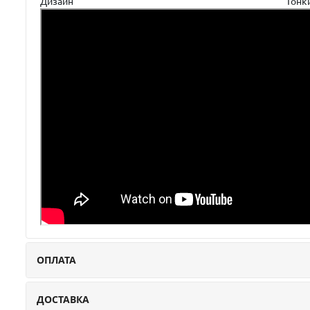
Дизайн
Тонк
ОПЛАТА
ДОСТАВКА