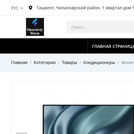
Ташкент, Чиланзарский район, 1 квартал дом 
РУС
ГЛАВНАЯ СТРАНИЦ
Главная
Котегории
Товары
Кондиционеры
Монит