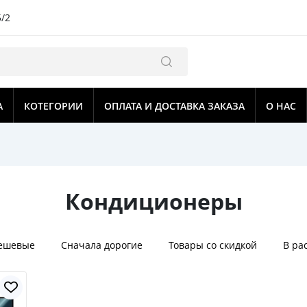
5/2
А
КОТЕГОРИИ
ОПЛАТА И ДОСТАВКА ЗАКАЗА
О НАС
Кондиционеры
дешевые
Сначала дорогие
Товары со скидкой
В ра