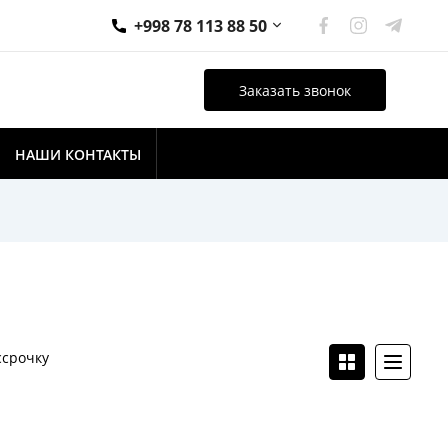
+998 78 113 88 50
Заказать звонок
НАШИ КОНТАКТЫ
ссрочку