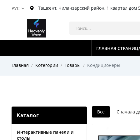
Ташкент, Чиланзарский район, 1 квартал дом 
РУС
ГЛАВНАЯ СТРАНИЦ
Главная
Котегории
Товары
Кондиционеры
Все
Сначала 
Каталог
Интерактивные панели и
столы