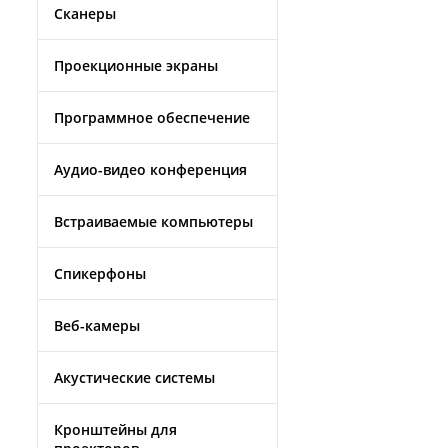
Сканеры
Проекционные экраны
Программное обеспечение
Аудио-видео конференция
Встраиваемые компьютеры
Спикерфоны
Веб-камеры
Акустические системы
Кронштейны для