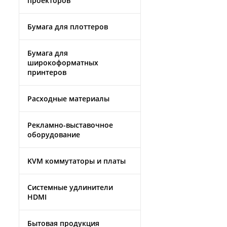
проекторов
Бумага для плоттеров
Бумага для
широкоформатных
принтеров
Расходные материалы
Рекламно-выставочное
оборудование
KVM коммутаторы и платы
Системные удлинители
HDMI
Бытовая продукция